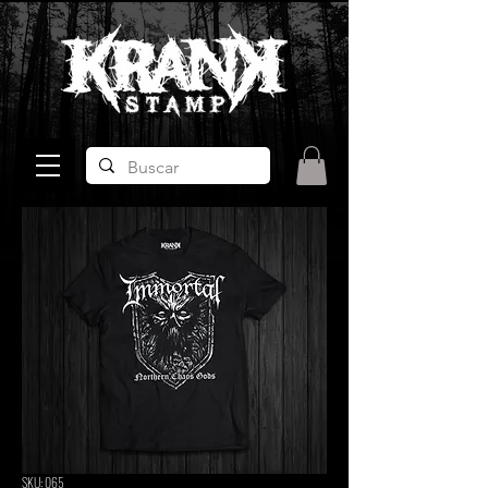
SKU: 065