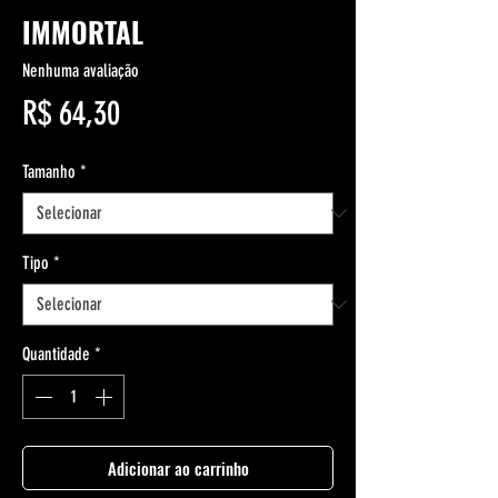
IMMORTAL
Nenhuma avaliação
Preço
R$ 64,30
Tamanho
*
Tipo
*
Quantidade
*
Adicionar ao carrinho