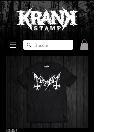
SKU: 074